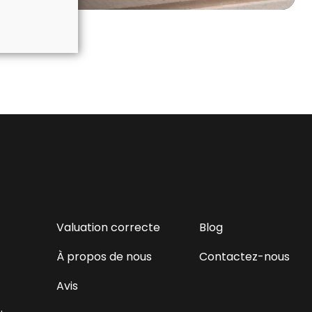
Valuation correcte
Blog
À propos de nous
Contactez-nous
Avis