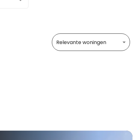
Relevante woningen