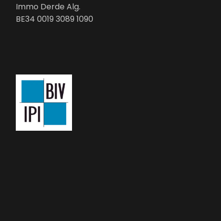
Immo Derde Alg.
BE34 0019 3089 1090