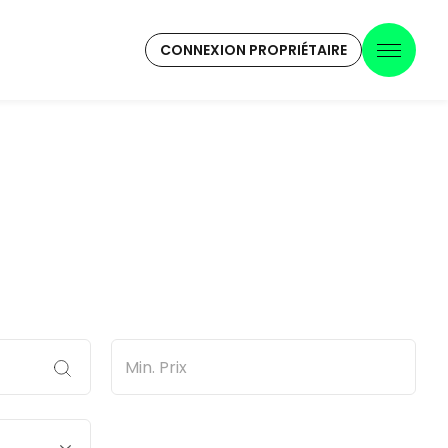
CONNEXION PROPRIÉTAIRE