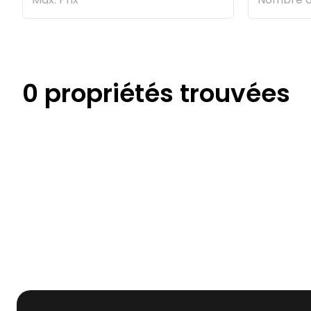
0 propriétés trouvées