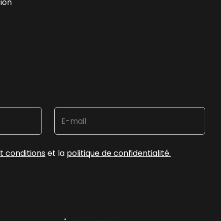
ion
t conditions
et la
politique de confidentialité.