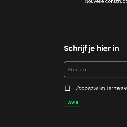
Nouvelle construct
Schrijf je hier in
J'accepte les
termes e
AVIS