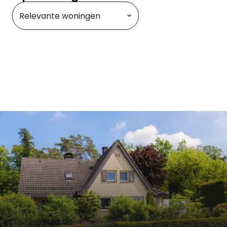
Relevante woningen