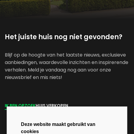
Het juiste huis nog niet gevonden?
Blijf op de hoogte van het laatste nieuws, exclusieve
aanbiedingen, waardevolle inzichten en inspirerende
verhalen. Meld je vandaag nog aan voor onze
nieuwsbrief en mis niets!
IK BEN OPZOEK
HUIS VERKOPEN
Deze website maakt gebruikt van
cookies