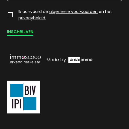
Ik aanvaard de
algemene voorwaarden
en het
privacybeleid.
INSCHRIJVEN
Made by