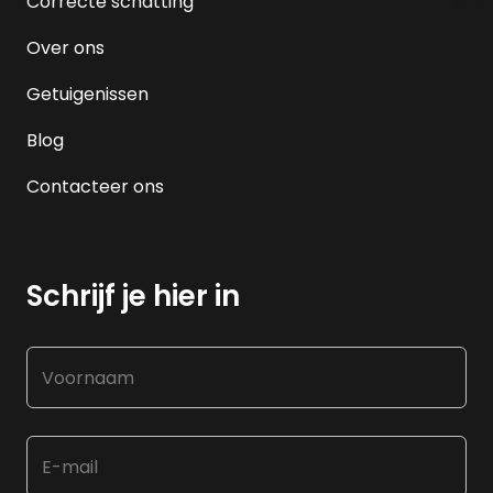
Correcte schatting
Over ons
Getuigenissen
Blog
Contacteer ons
Schrijf je hier in