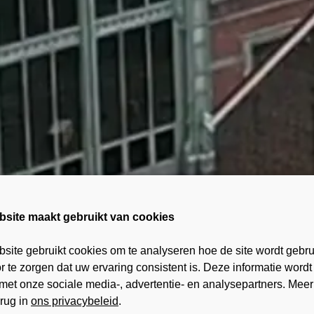
bsite maakt gebruikt van cookies
site gebruikt cookies om te analyseren hoe de site wordt gebru
 te zorgen dat uw ervaring consistent is. Deze informatie wordt
met onze sociale media-, advertentie- en analysepartners. Meer
erug in
ons privacybeleid
.