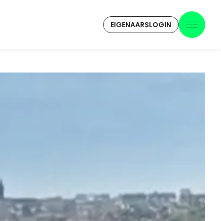
EIGENAARSLOGIN