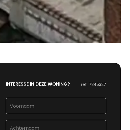
INTERESSE IN DEZE WONING?
ref.
7345327