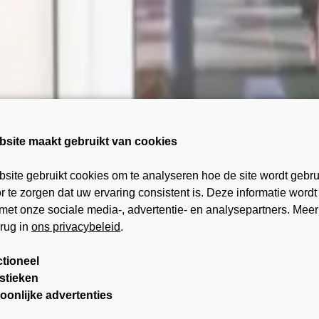
bsite maakt gebruikt van cookies
site gebruikt cookies om te analyseren hoe de site wordt gebru
 te zorgen dat uw ervaring consistent is. Deze informatie wordt
met onze sociale media-, advertentie- en analysepartners. Meer
erug in
ons privacybeleid
.
tioneel
istieken
oonlijke advertenties