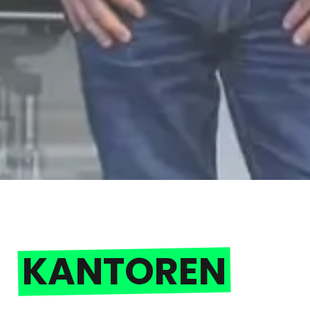
KANTOREN