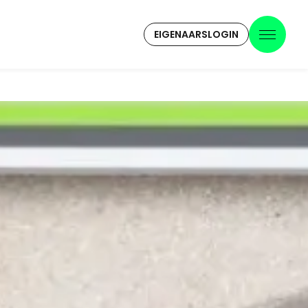
EIGENAARSLOGIN