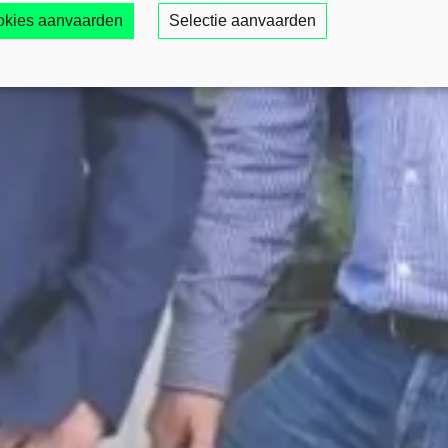
ookies aanvaarden
Selectie aanvaarden